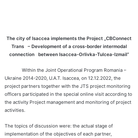
The city of Isaccea implements the Project „CBConnect
Trans
– Development of a cross-border intermodal
connection
between Isaccea-Orlivka-Tulcea-Izmail”
Within the Joint Operational Program Romania –
Ukraine 2014-2020, U.A.T. Isaccea, on 12.12.2022, the
project partners together with the JTS project monitoring
officers participated in the special online visit according to
the activity Project management and monitoring of project
activities.
The topics of discussion were: the actual stage of
implementation of the objectives of each partner,