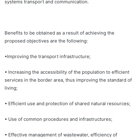
systems transport and communication.
Benefits to be obtained as a result of achieving the
proposed objectives are the following:
•Improving the transport infrastructure;
• Increasing the accessibility of the population to efficient
services in the border area, thus improving the standard of
living;
• Efficient use and protection of shared natural resources;
• Use of common procedures and infrastructures;
• Effective management of wastewater, efficiency of