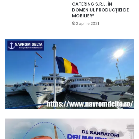
CATERING S.R.L. ÎN
DOMENIUL PRODUCȚIEI DE
MOBILIER”
2 aprilie 2021