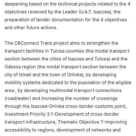
deepening based on the technical projects related to the 4
objectives received by the Leader (U.A.T. Isaccea), the
preparation of tender documentation for the 4 objectives
and other future actions.
The CBConnect Trans project aims to strengthen the
transport facilities in Tulcea counties (the modal transport
section between the cities of Isaccea and Tulcea) and the
Odessa region (the modal transport section between the
city of Izmail and the town of Orlivka), by developing
mobility systems dedicated to the population of the eligible
area , by developing multimodal transport connections
(road/water) and increasing the number of crossings
through the Isaccea-Orlivka cross-border customs point,
Investment Priority 3.1-Development of cross-border
transport infrastructure, Thematic Objective 7-Improving
accessibility to regions, development of networks and