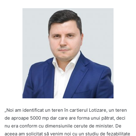
„Noi am identificat un teren în cartierul Lotizare, un teren
de aproape 5000 mp dar care are forma unui pătrat, deci
nu era conform cu dimensiunile cerute de minister. De
aceea am solicitat să venim noi cu un studiu de fezabilitate