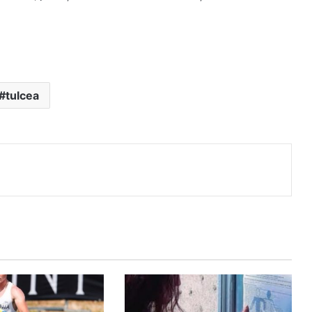
tulcea