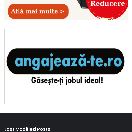
Last Modified Posts