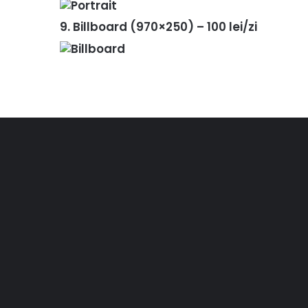
9. Billboard (970×250) – 100 lei/zi