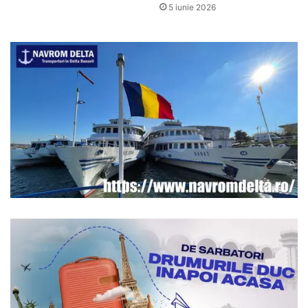
5 iunie 2026