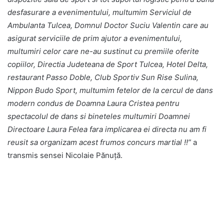
desfasurare a evenimentului, multumim Serviciul de
Ambulanta Tulcea, Domnul Doctor Suciu Valentin care au
asigurat serviciile de prim ajutor a evenimentului,
multumiri celor care ne-au sustinut cu premiile oferite
copiilor, Directia Judeteana de Sport Tulcea, Hotel Delta,
restaurant Passo Doble, Club Sportiv Sun Rise Sulina,
Nippon Budo Sport, multumim fetelor de la cercul de dans
modern condus de Doamna Laura Cristea pentru
spectacolul de dans si bineteles multumiri Doamnei
Directoare Laura Felea fara implicarea ei directa nu am fi
reusit sa organizam acest frumos concurs martial !!”
a
transmis sensei Nicolaie Pănuță.