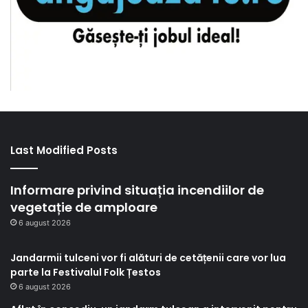
Last Modified Posts
Informare privind situația incendiilor de
vegetație de amploare
6 august 2026
Jandarmii tulceni vor fi alături de cetățenii care vor lua
parte la Festivalul Folk Țestos
6 august 2026