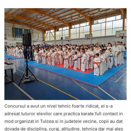
Concursul a avut un nivel tehnic foarte ridicat, el s-a
adresat tuturor elevilor care practica karate full contact in
mod organizat in Tulcea si in judetele vecine, copii au dat
dovada de disciplina, curaj, atitudine, tehnica dar mai ales