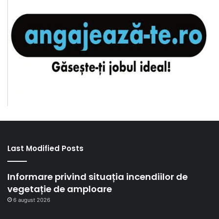
Last Modified Posts
Informare privind situația incendiilor de
vegetație de amploare
6 august 2026