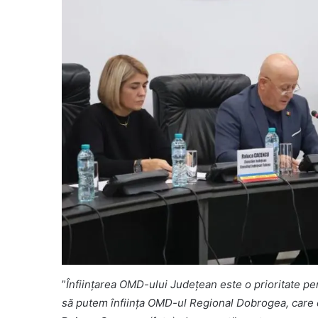
”
Înființarea OMD-ului Județean este o prioritate 
să putem înființa OMD-ul Regional Dobrogea, care 