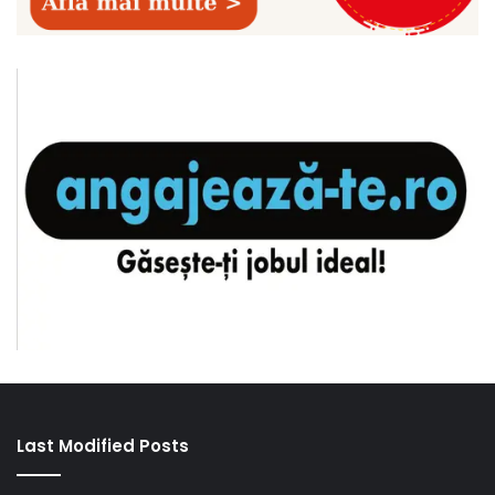
Last Modified Posts