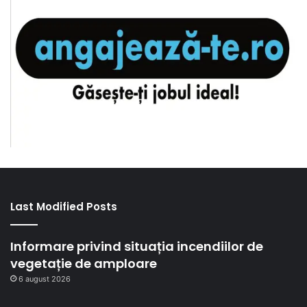
Last Modified Posts
Informare privind situația incendiilor de
vegetație de amploare
6 august 2026