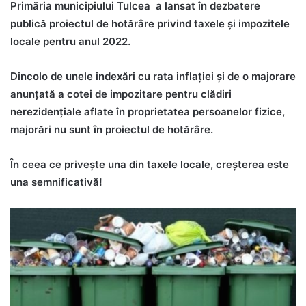
Primăria municipiului Tulcea a lansat în dezbatere
publică proiectul de hotărâre privind taxele și impozitele
locale pentru anul 2022.
Dincolo de unele indexări cu rata inflației și de o majorare
anunțată a cotei de impozitare pentru clădiri
nerezidențiale aflate în proprietatea persoanelor fizice,
majorări nu sunt în proiectul de hotărâre.
În ceea ce privește una din taxele locale, creșterea este
una semnificativă!