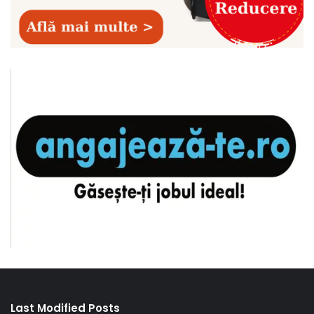
Last Modified Posts