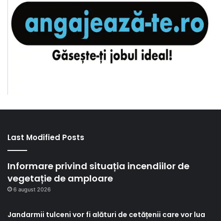
Last Modified Posts
Informare privind situația incendiilor de
vegetație de amploare
6 august 2026
Jandarmii tulceni vor fi alături de cetățenii care vor lua