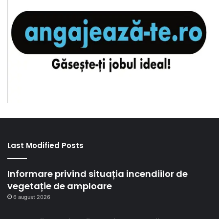
Last Modified Posts
Informare privind situația incendiilor de
vegetație de amploare
6 august 2026