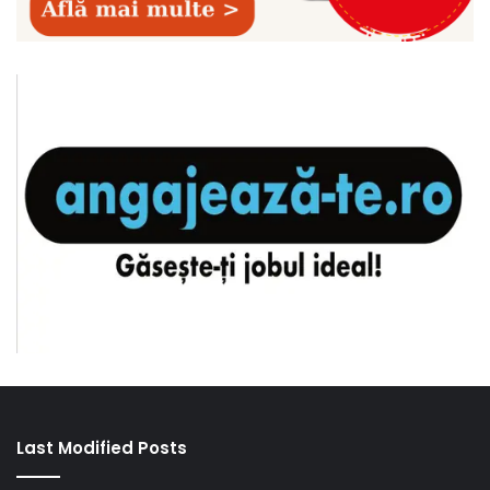
Last Modified Posts