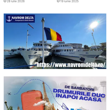
28 iulie 2026
19 iunie 2025