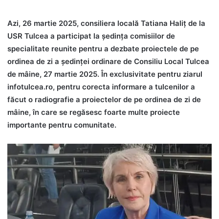
Azi, 26 martie 2025, consiliera locală Tatiana Haliț de la
USR Tulcea a participat la ședința comisiilor de
specialitate reunite pentru a dezbate proiectele de pe
ordinea de zi a ședinței ordinare de Consiliu Local Tulcea
de mâine, 27 martie 2025. În exclusivitate pentru ziarul
infotulcea.ro, pentru corecta informare a tulcenilor a
făcut o radiografie a proiectelor de pe ordinea de zi de
mâine, în care se regăsesc foarte multe proiecte
importante pentru comunitate.