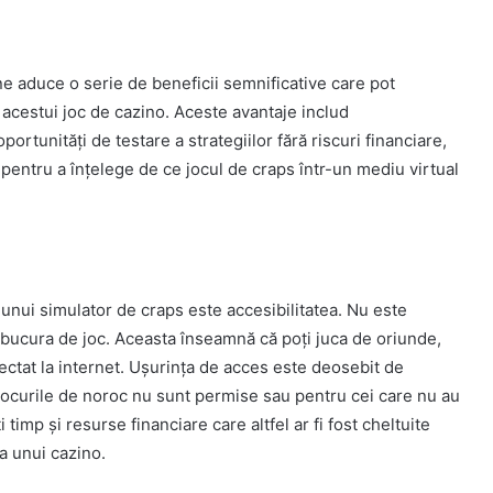
ne aduce o serie de beneficii semnificative care pot
 acestui joc de cazino. Aceste avantaje includ
 oportunități de testare a strategiilor fără riscuri financiare,
i pentru a înțelege de ce jocul de craps într-un mediu virtual
i unui simulator de craps este accesibilitatea. Nu este
e bucura de joc. Aceasta înseamnă că poți juca de oriunde,
nectat la internet. Ușurința de acces este deosebit de
 jocurile de noroc nu sunt permise sau pentru cei care nu au
mp și resurse financiare care altfel ar fi fost cheltuite
ea unui cazino.