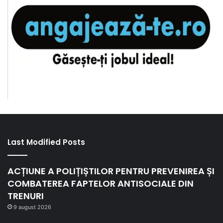
Last Modified Posts
ACȚIUNE A POLIȚIȘTILOR PENTRU PREVENIREA ȘI
COMBATEREA FAPTELOR ANTISOCIALE DIN
TRENURI
9 august 2026