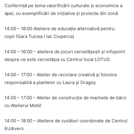
Conferință pe tema valorificării culturale și economice a
apei, cu exemplificări de inițiative și proiecte din zonă
14:00 – 18:00 Ateliere de educație alternativă pentru
copii (Gara Tulcea / lac Ciuperca)
14:00 – 16:00 – ateliere de jocuri cercetășești și infopoint
despre ce este cercetășia cu Centrul local LOTUS
14:00 – 17:00 – Atelier de reciclare creativă și folosire
responsabilă a plantelor cu Laura și Dragoș
14:00 – 17:00 – Atelier de construcție de machete de bărci
cu Atelierul Mobil
14:00 – 18:00 – Ateliere de cusături coordonate de Centrul
EUdivers