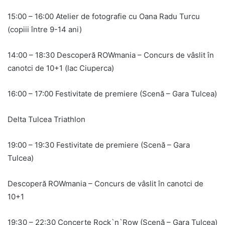
15:00 – 16:00 Atelier de fotografie cu Oana Radu Turcu
(copiii între 9-14 ani)
14:00 – 18:30 Descoperă ROWmania – Concurs de vâslit în
canotci de 10+1 (lac Ciuperca)
16:00 – 17:00 Festivitate de premiere (Scenă – Gara Tulcea)
Delta Tulcea Triathlon
19:00 – 19:30 Festivitate de premiere (Scenă – Gara
Tulcea)
Descoperă ROWmania – Concurs de vâslit în canotci de
10+1
19:30 – 22:30 Concerte Rock`n`Row (Scenă – Gara Tulcea)