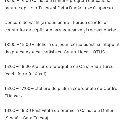
13:00 – 16:00 Călăuzele Deltei – program educațional
pentru copiii din Tulcea și Delta Dunării (lac Ciuperca)
Concurs de vâslit și îndemânare | Parada canotcilor
construite de copii | Ateliere educative și recreaționale:
13:00 – 15:00 – ateliere de jocuri cercetășești și infopoint
despre ce este cercetășia cu Centrul local LOTUS
15:00 – 16:00 Atelier de fotografie cu Oana Radu Turcu
(copiii între 9-14 ani)
15:00 – 17:00 – ateliere de pictură coordonate de Centrul
EUdivers
16:00 – 16:30 Festivitate de premiere Călăuzele Deltei
(Scenă – Gara Tulcea)