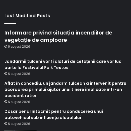
Last Modified Posts
Informare privind situația incendiilor de
vegetație de amploare
6 august 2026
Jandarmii tulceni vor fi alături de cetățenii care vor lua
parte la Festivalul Folk Țestos
6 august 2026
Aflat în concediu, un jandarm tulcean a intervenit pentru
acordarea primului ajutor unei tinere implicate într-un
accident rutier
6 august 2026
Dosar penal întocmit pentru conducerea unui
autovehicul sub influența alcoolului
6 august 2026