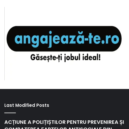
Last Modified Posts
ACȚIUNE A POLIȚIȘTILOR PENTRU PREVENIREA ȘI