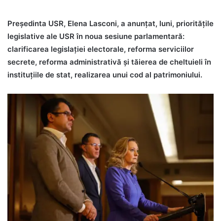
Președinta USR, Elena Lasconi, a anunțat, luni, prioritățile
legislative ale USR în noua sesiune parlamentară:
clarificarea legislației electorale, reforma serviciilor
secrete, reforma administrativă și tăierea de cheltuieli în
instituțiile de stat, realizarea unui cod al patrimoniului.