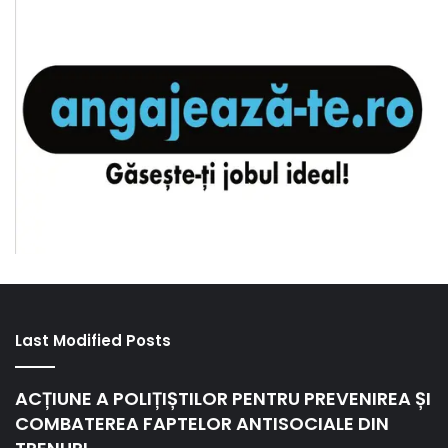
Last Modified Posts
ACȚIUNE A POLIȚIȘTILOR PENTRU PREVENIREA ȘI
COMBATEREA FAPTELOR ANTISOCIALE DIN