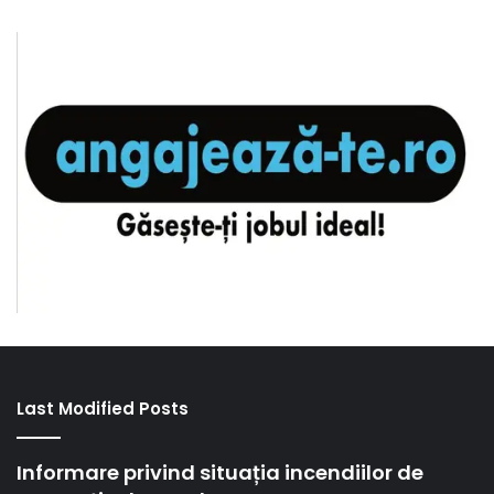
Last Modified Posts
Informare privind situația incendiilor de