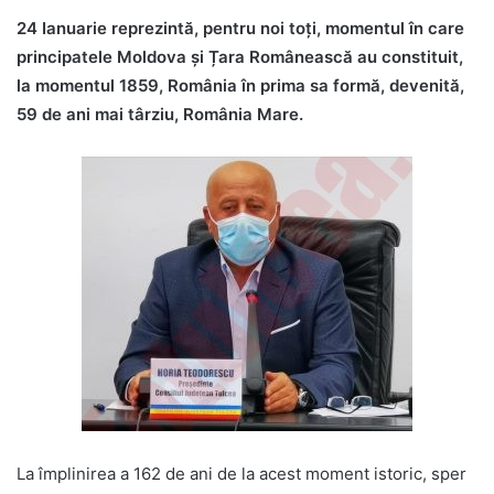
24 Ianuarie reprezintă, pentru noi toți, momentul în care
principatele Moldova și Țara Românească au constituit,
la momentul 1859, România în prima sa formă, devenită,
59 de ani mai târziu, România Mare.
La împlinirea a 162 de ani de la acest moment istoric, sper