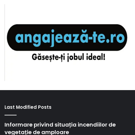
Last Modified Posts
Informare privind situația incendiilor de
vegetație de amploare