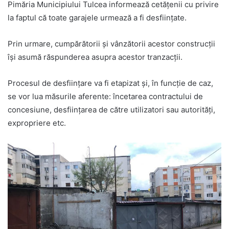
Pimăria Municipiului Tulcea informează cetățenii cu privire
la faptul că toate garajele urmează a fi desființate.
Prin urmare, cumpărătorii și vânzătorii acestor construcții
își asumă răspunderea asupra acestor tranzacții.
Procesul de desființare va fi etapizat și, în funcție de caz,
se vor lua măsurile aferente: încetarea contractului de
concesiune, desființarea de către utilizatori sau autorități,
expropriere etc.