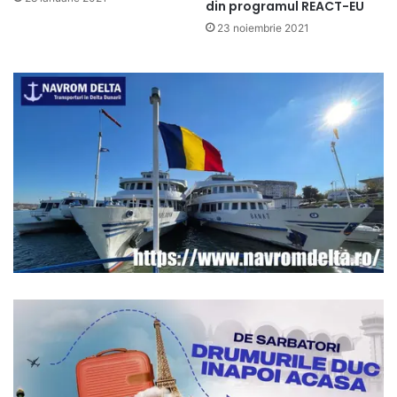
din programul REACT-EU
23 noiembrie 2021