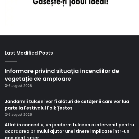
Last Modified Posts
Informare privind situația incendiilor de
vegetație de amploare
6 august 2026
Jandarmii tulceni vor fi alături de cetățenii care vor lua
parte la Festivalul Folk Țestos
6 august 2026
Aflat în concediu, un jandarm tulcean a intervenit pentru
acordarea primului ajutor unei tinere implicate într-un
accident rutier