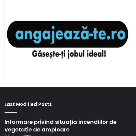
Last Modified Posts
Informare privind situația incendiilor de
vegetație de amploare