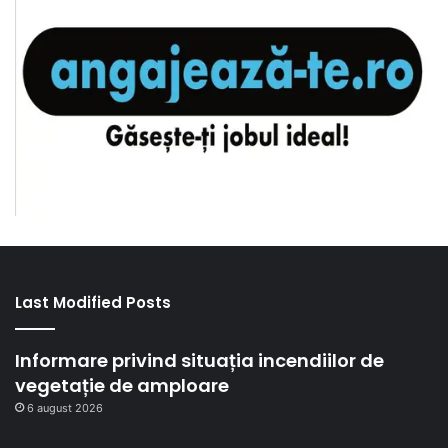
Last Modified Posts
Informare privind situația incendiilor de
vegetație de amploare
6 august 2026