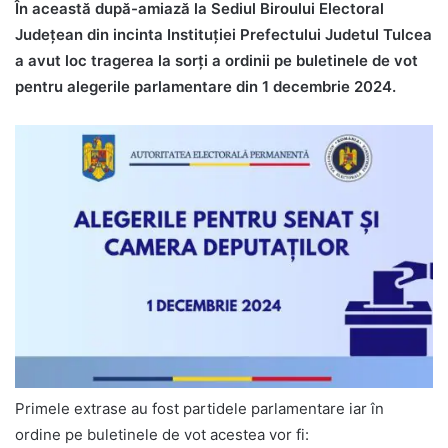
În această după-amiază la Sediul Biroului Electoral
Județean din incinta Instituției Prefectului Judetul Tulcea
a avut loc tragerea la sorți a ordinii pe buletinele de vot
pentru alegerile parlamentare din 1 decembrie 2024.
Primele extrase au fost partidele parlamentare iar în
ordine pe buletinele de vot acestea vor fi: