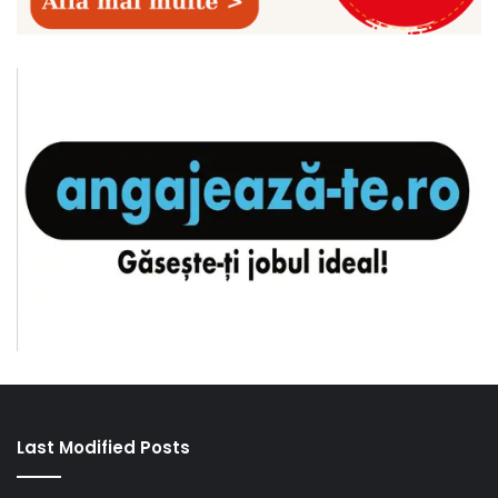
Last Modified Posts