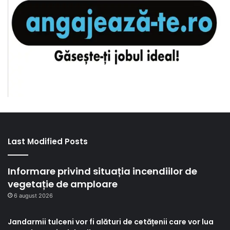
Last Modified Posts
Informare privind situația incendiilor de
vegetație de amploare
6 august 2026
Jandarmii tulceni vor fi alături de cetățenii care vor lua