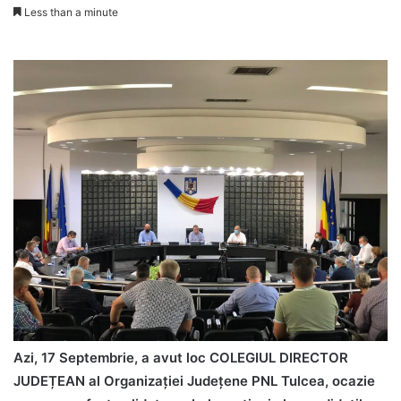
Less than a minute
Azi, 17 Septembrie, a avut loc COLEGIUL DIRECTOR
JUDEȚEAN al Organizației Județene PNL Tulcea, ocazie