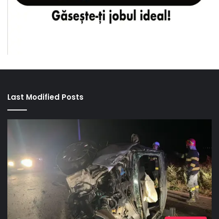
Last Modified Posts