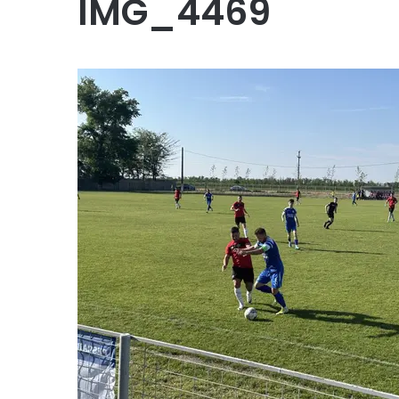
IMG_4469