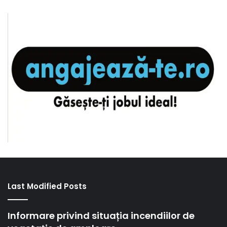
Last Modified Posts
Informare privind situația incendiilor de