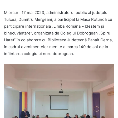
Miercuri, 17 mai 2023, administratorul public al județului
Tulcea, Dumitru Mergeani, a participat la Masa Rotundă cu
participare internațională „Limba Română – blestem și
binecuvântare“, organizată de Colegiul Dobrogean „Spiru
Haret“ în colaborare cu Biblioteca Județeană Panait Cerna,
în cadrul evenimentelor menite a marca 140 de ani de la
înființarea colegiului nord dobrogean.