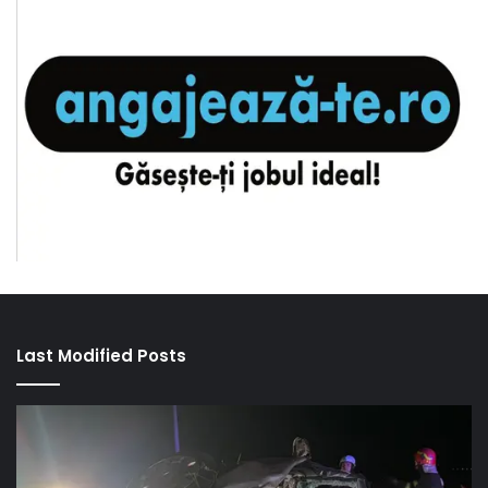
Last Modified Posts