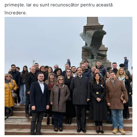
primește. Iar eu sunt recunoscător pentru această
încredere.