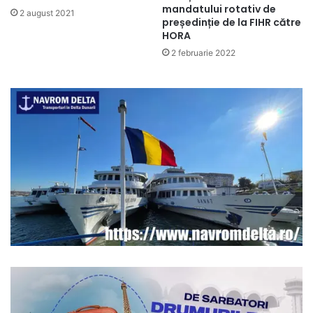
mandatului rotativ de
2 august 2021
președinție de la FIHR către
HORA
2 februarie 2022