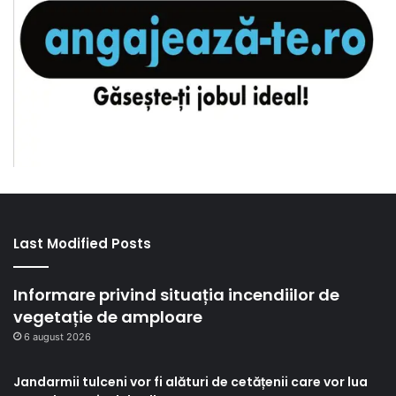
Last Modified Posts
Informare privind situația incendiilor de
vegetație de amploare
6 august 2026
Jandarmii tulceni vor fi alături de cetățenii care vor lua