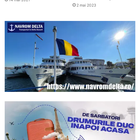
2 mai 2023