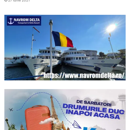
27 iunie 2021