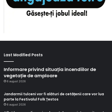
Last Modified Posts
Informare privind situația incendiilor de
vegetație de amploare
6 august 2026
Jandarmii tulceni vor fi alături de cetățenii care vor lua
parte la Festivalul Folk Țestos
6 august 2026