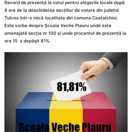
Record de prezență la votul pentru alegerile locale după
8 ore de la deschiderea secțiilor de votare din județul
Tulcea într-o mică localitate din comuna Ceatalchioi.
Este vorba despre Școala Veche Plauru unde este
amenajată secția nr 100 și unde procentul de prezență la
ora 15 a depășit 81%.