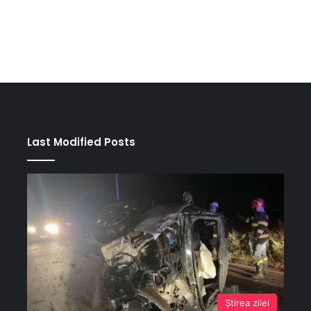
Last Modified Posts
Ştirea zilei