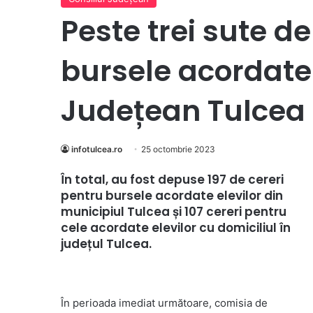
Peste trei sute de
bursele acordate 
Județean Tulcea
infotulcea.ro
25 octombrie 2023
În total, au fost depuse 197 de cereri
pentru bursele acordate elevilor din
municipiul Tulcea și 107 cereri pentru
cele acordate elevilor cu domiciliul în
județul Tulcea.
În perioada imediat următoare, comisia de