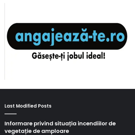
Last Modified Posts
Informare privind situația incendiilor de
vegetație de amploare