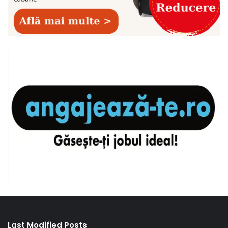
Last Modified Posts