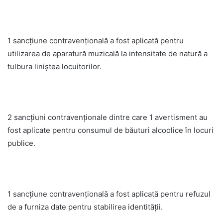
1 sancțiune contravențională a fost aplicată pentru
utilizarea de aparatură muzicală la intensitate de natură a
tulbura liniștea locuitorilor.
2 sancțiuni contravenționale dintre care 1 avertisment au
fost aplicate pentru consumul de băuturi alcoolice în locuri
publice.
1 sancțiune contravențională a fost aplicată pentru refuzul
de a furniza date pentru stabilirea identității.