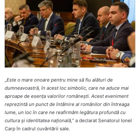
„
Este o mare onoare pentru mine să fiu alături de
dumneavoastră, în acest loc simbolic, care ne aduce mai
aproape de esența valorilor românești. Acest eveniment
reprezintă un punct de întâlnire al românilor din întreaga
lume, un loc în care ne reafirmăm legătura profundă cu
cultura și identitatea națională,
” a declarat Senatorul Ionel
Carp în cadrul cuvântării sale.