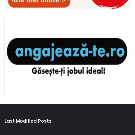
Last Modified Posts