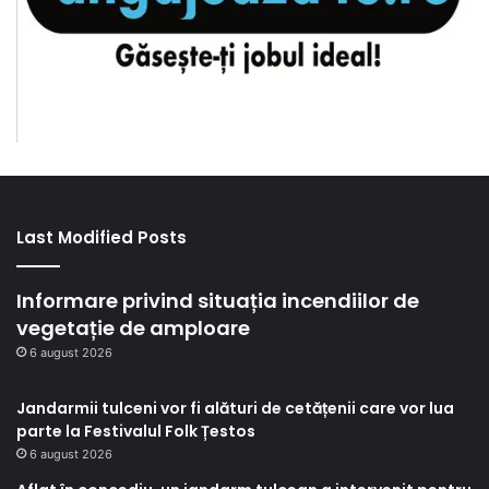
Last Modified Posts
Informare privind situația incendiilor de
vegetație de amploare
6 august 2026
Jandarmii tulceni vor fi alături de cetățenii care vor lua
parte la Festivalul Folk Țestos
6 august 2026