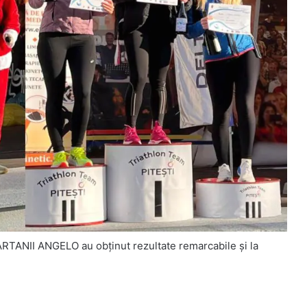
ARTANII ANGELO au obținut rezultate remarcabile și la