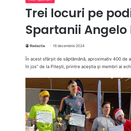
Trei locuri pe po
Spartanii Angelo l
Redactia
16 decembrie 2024
În acest sfârșit de săptămână, aproximativ 400 de a
în jos” de la Pitești, printre aceștia și membri ai