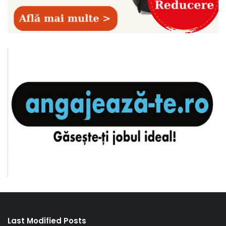
Last Modified Posts