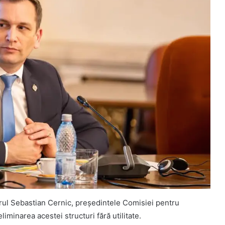
torul Sebastian Cernic, președintele Comisiei pentru
liminarea acestei structuri fără utilitate.